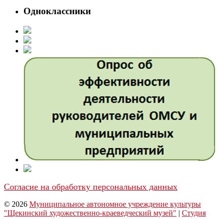
Одноклассники
Согласие на обработку персональных данных
© 2026
Муниципальное автономное учреждение культуры
"Щекинский художественно-краеведческий музей"
|
Студия