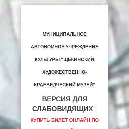
МУНИЦИПАЛЬНОЕ
АВТОНОМНОЕ УЧРЕЖДЕНИЕ
КУЛЬТУРЫ "ЩЕКИНСКИЙ
ХУДОЖЕСТВЕННО-
КРАЕВЕДЧЕСКИЙ МУЗЕЙ"
ВЕРСИЯ ДЛЯ
СЛАБОВИДЯЩИХ
|
КУПИТЬ БИЛЕТ ОНЛАЙН ПО