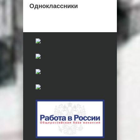
Одноклассники