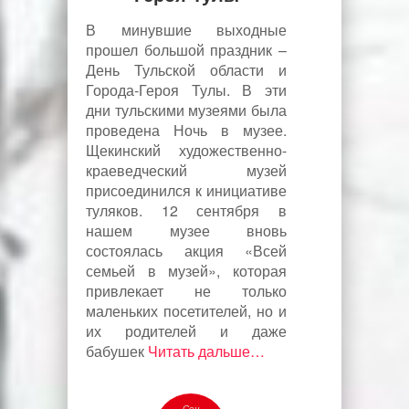
В минувшие выходные
прошел большой праздник –
День Тульской области и
Города-Героя Тулы. В эти
дни тульскими музеями была
проведена Ночь в музее.
Щекинский художественно-
краеведческий музей
присоединился к инициативе
туляков. 12 сентября в
нашем музее вновь
состоялась акция «Всей
семьей в музей», которая
привлекает не только
маленьких посетителей, но и
их родителей и даже
бабушек
Читать дальше…
Сен