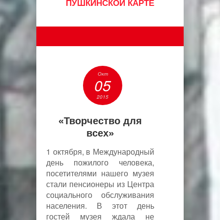
ПУШКИНСКОЙ КАРТЕ
Окт
05
2015
«Творчество для
всех»
1 октября, в Международный
день пожилого человека,
посетителями нашего музея
стали пенсионеры из Центра
социального обслуживания
населения. В этот день
гостей музея ждала не