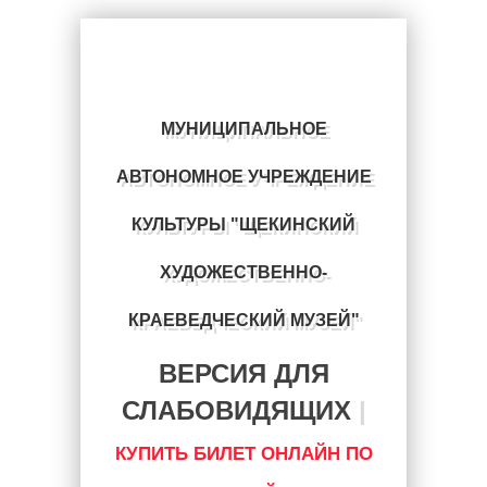
МУНИЦИПАЛЬНОЕ
АВТОНОМНОЕ УЧРЕЖДЕНИЕ
КУЛЬТУРЫ "ЩЕКИНСКИЙ
ХУДОЖЕСТВЕННО-
КРАЕВЕДЧЕСКИЙ МУЗЕЙ"
ВЕРСИЯ ДЛЯ
СЛАБОВИДЯЩИХ
|
КУПИТЬ БИЛЕТ ОНЛАЙН ПО