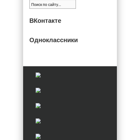
ВКонтакте
Одноклассники