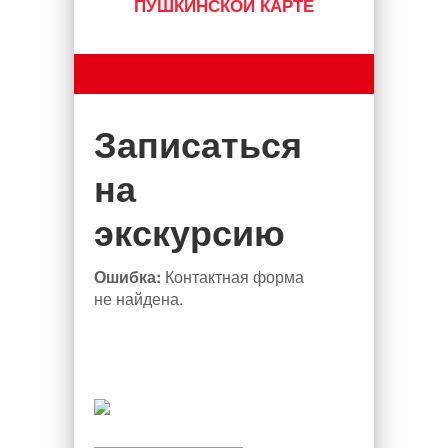
ПУШКИНСКОЙ КАРТЕ
Записаться
на
экскурсию
Ошибка:
Контактная форма
не найдена.