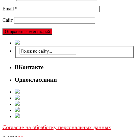
Email
*
Сайт
ВКонтакте
Одноклассники
Согласие на обработку персональных данных