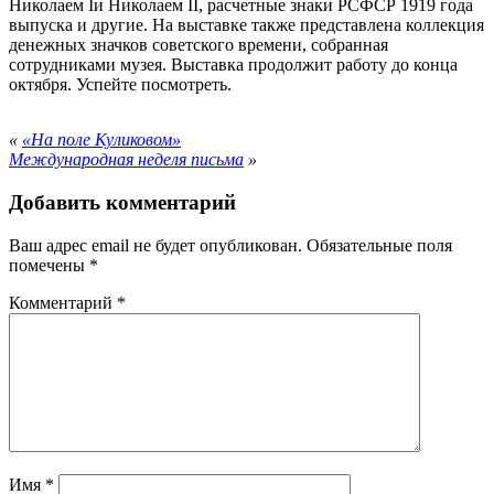
Николаем Iи Николаем II, расчетные знаки РСФСР 1919 года
выпуска и другие. На выставке также представлена коллекция
денежных значков советского времени, собранная
сотрудниками музея. Выставка продолжит работу до конца
октября. Успейте посмотреть.
«
«На поле Куликовом»
Международная неделя письма
»
Добавить комментарий
Ваш адрес email не будет опубликован.
Обязательные поля
помечены
*
Комментарий
*
Имя
*