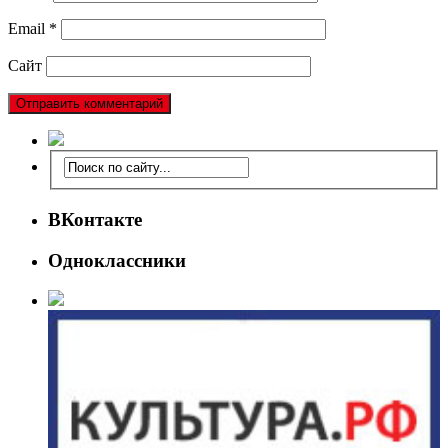
Email
*
Сайт
ВКонтакте
Одноклассники