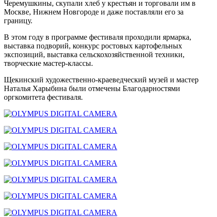
Черемушкины, скупали хлеб у крестьян и торговали им в
Москве, Нижнем Новгороде и даже поставляли его за
границу.
В этом году в программе фестиваля проходили ярмарка,
выставка подворий, конкурс ростовых картофельных
экспозиций, выставка сельскохозяйственной техники,
творческие мастер-классы.
Щекинский художественно-краеведческий музей и мастер
Наталья Харыбина были отмечены Благодарностями
оргкомитета фестиваля.