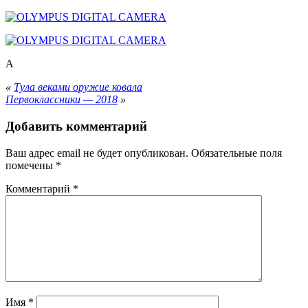
A
«
Тула веками оружие ковала
Первоклассники — 2018
»
Добавить комментарий
Ваш адрес email не будет опубликован.
Обязательные поля
помечены
*
Комментарий
*
Имя
*