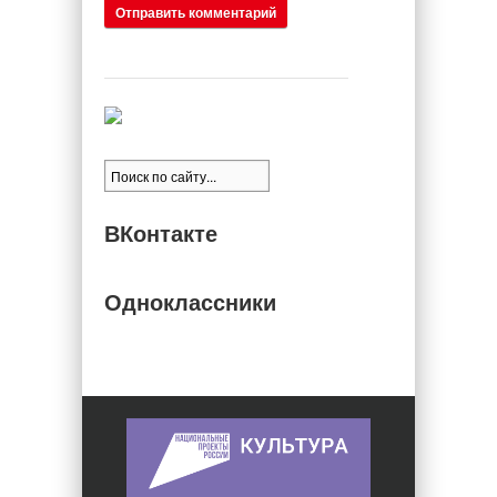
ВКонтакте
Одноклассники