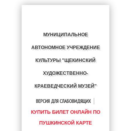
МУНИЦИПАЛЬНОЕ
АВТОНОМНОЕ УЧРЕЖДЕНИЕ
КУЛЬТУРЫ "ЩЕКИНСКИЙ
ХУДОЖЕСТВЕННО-
КРАЕВЕДЧЕСКИЙ МУЗЕЙ"
|
ВЕРСИЯ ДЛЯ СЛАБОВИДЯЩИХ
КУПИТЬ БИЛЕТ ОНЛАЙН ПО
ПУШКИНСКОЙ КАРТЕ