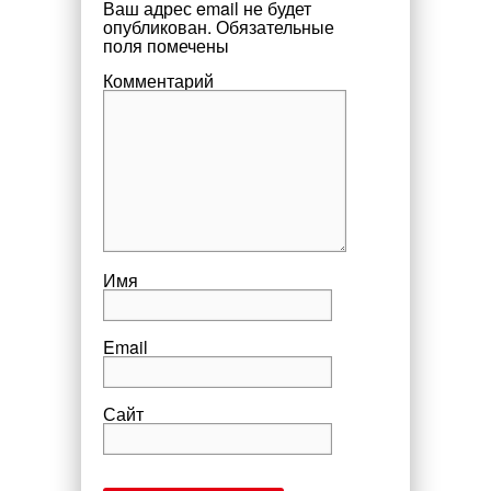
Ваш адрес email не будет
опубликован.
Обязательные
поля помечены
Комментарий
Имя
Email
Сайт